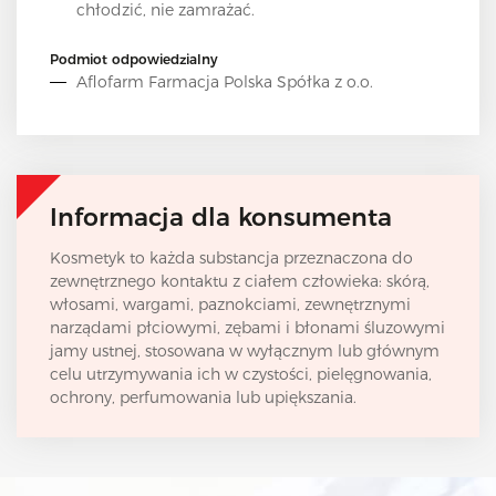
chłodzić, nie zamrażać.
Podmiot odpowiedzialny
Aflofarm Farmacja Polska Spółka z o.o.
Informacja dla konsumenta
Kosmetyk to każda substancja przeznaczona do
zewnętrznego kontaktu z ciałem człowieka: skórą,
włosami, wargami, paznokciami, zewnętrznymi
narządami płciowymi, zębami i błonami śluzowymi
jamy ustnej, stosowana w wyłącznym lub głównym
celu utrzymywania ich w czystości, pielęgnowania,
ochrony, perfumowania lub upiększania.