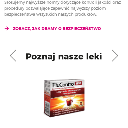
Stosujemy najwyższe normy dotyczące kontroli jakości oraz
procedury pozwalające zapewnić najwyższy poziom
bezpieczeństwa wszystkich naszych produktów.
ZOBACZ, JAK DBAMY O BEZPIECZEŃSTWO
Poznaj nasze leki