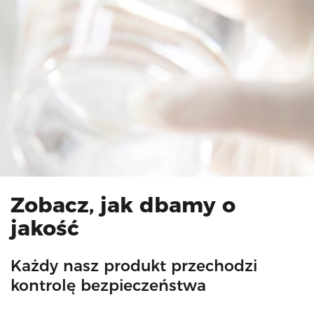
Zobacz, jak dbamy o
jakość
Każdy nasz produkt przechodzi
kontrolę bezpieczeństwa