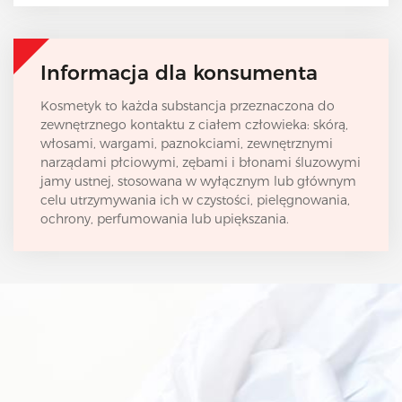
Informacja dla konsumenta
Kosmetyk to każda substancja przeznaczona do
zewnętrznego kontaktu z ciałem człowieka: skórą,
włosami, wargami, paznokciami, zewnętrznymi
narządami płciowymi, zębami i błonami śluzowymi
jamy ustnej, stosowana w wyłącznym lub głównym
celu utrzymywania ich w czystości, pielęgnowania,
ochrony, perfumowania lub upiększania.