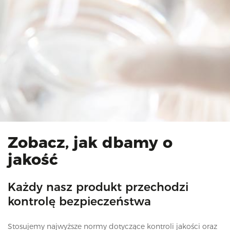
Zobacz, jak dbamy o
jakość
Każdy nasz produkt przechodzi
kontrolę bezpieczeństwa
Stosujemy najwyższe normy dotyczące kontroli jakości oraz