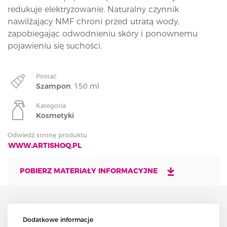
redukuje elektryzowanie. Naturalny czynnik
nawilżający NMF chroni przed utratą wody,
zapobiegając odwodnieniu skóry i ponownemu
pojawieniu się suchości.
Postać
Szampon
. 150 ml
Kategoria
Kosmetyki
Odwiedź stronę produktu
WWW.ARTISHOQ.PL
POBIERZ MATERIAŁY INFORMACYJNE
Dodatkowe informacje