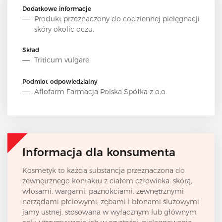
Dodatkowe informacje
Produkt przeznaczony do codziennej pielęgnacji
skóry okolic oczu.
Skład
Triticum vulgare
Podmiot odpowiedzialny
Aflofarm Farmacja Polska Spółka z o.o.
Informacja dla konsumenta
Kosmetyk to każda substancja przeznaczona do
zewnętrznego kontaktu z ciałem człowieka: skórą,
włosami, wargami, paznokciami, zewnętrznymi
narządami płciowymi, zębami i błonami śluzowymi
jamy ustnej, stosowana w wyłącznym lub głównym