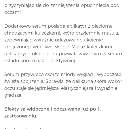
przyczyniając się do zmniejszenia opuchnięcia pod
oczami.
Dodatkowo serum posiada aplikator z pięcioma
chłodzącymi kuleczkami, które przyjemnie masują,
zapewniając wyraźnie odczuwalne ukojenie
zmęczonej i wrażliwej skórze. Masaż kuleczkami
delikatnych okolic oczu pozwala zawartym w serum
składnikom działać efektywniej.
Serum przywraca skórze młody wygląd i wypoczęte,
świeże spojrzenie. Sprawia, że delikatna skóra wokół
oczu staje się jędrniejsza, elastyczniejsza i wyraźnie
gładsza.
Efekty są widoczne i odczuwane już po 1.
zastosowaniu.