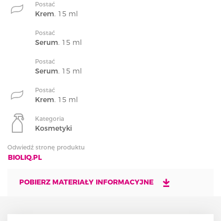
Postać
Krem
. 15 ml
Postać
Serum
. 15 ml
Postać
Serum
. 15 ml
Postać
Krem
. 15 ml
Kategoria
Kosmetyki
Odwiedź stronę produktu
BIOLIQ.PL
POBIERZ MATERIAŁY INFORMACYJNE