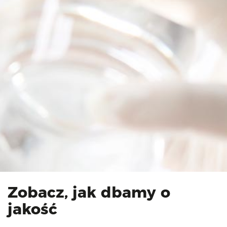
Zobacz, jak dbamy o
jakość