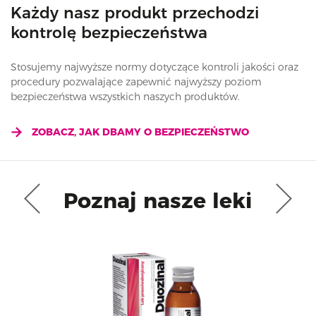
Każdy nasz produkt przechodzi
kontrolę bezpieczeństwa
Stosujemy najwyższe normy dotyczące kontroli jakości oraz
procedury pozwalające zapewnić najwyższy poziom
bezpieczeństwa wszystkich naszych produktów.
ZOBACZ, JAK DBAMY O BEZPIECZEŃSTWO
Poznaj nasze leki