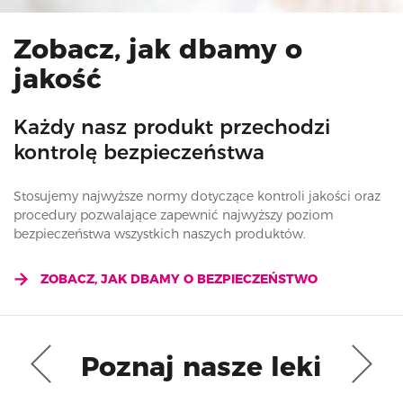
Zobacz, jak dbamy o
jakość
Każdy nasz produkt przechodzi
kontrolę bezpieczeństwa
Stosujemy najwyższe normy dotyczące kontroli jakości oraz
procedury pozwalające zapewnić najwyższy poziom
bezpieczeństwa wszystkich naszych produktów.
ZOBACZ, JAK DBAMY O BEZPIECZEŃSTWO
Poznaj nasze leki