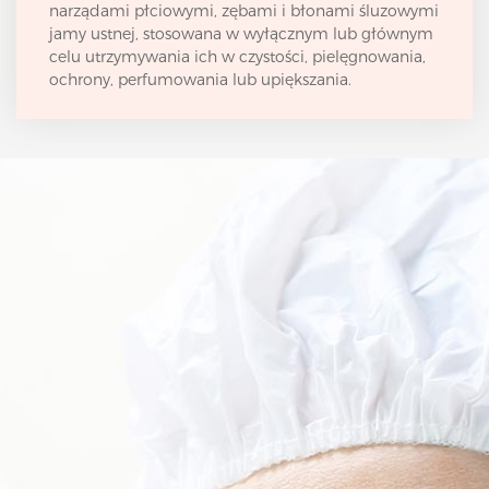
narządami płciowymi, zębami i błonami śluzowymi
jamy ustnej, stosowana w wyłącznym lub głównym
celu utrzymywania ich w czystości, pielęgnowania,
ochrony, perfumowania lub upiększania.