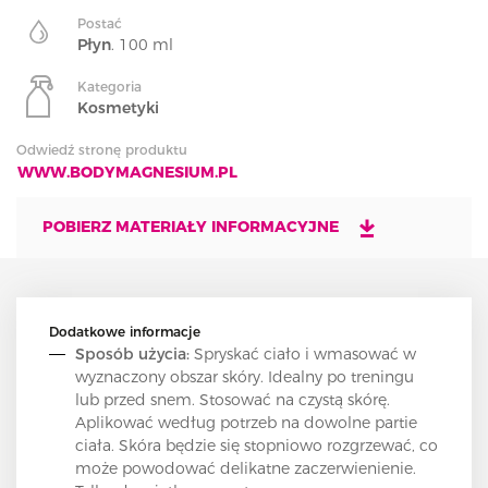
Postać
Płyn
. 100 ml
Kategoria
Kosmetyki
Odwiedź stronę produktu
WWW.BODYMAGNESIUM.PL
POBIERZ MATERIAŁY INFORMACYJNE
Dodatkowe informacje
Sposób użycia:
Spryskać ciało i wmasować w
wyznaczony obszar skóry. Idealny po treningu
lub przed snem. Stosować na czystą skórę.
Aplikować według potrzeb na dowolne partie
ciała. Skóra będzie się stopniowo rozgrzewać, co
może powodować delikatne zaczerwienienie.