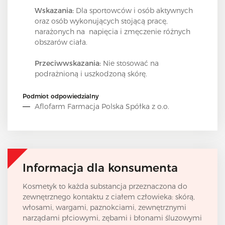
Wskazania:
Dla sportowców i osób aktywnych
oraz osób wykonujących stojącą pracę,
narażonych na napięcia i zmęczenie różnych
obszarów ciała.
Przeciwwskazania:
Nie stosować na
podrażnioną i uszkodzoną skórę.
Podmiot odpowiedzialny
Aflofarm Farmacja Polska Spółka z o.o.
Informacja dla konsumenta
Kosmetyk to każda substancja przeznaczona do
zewnętrznego kontaktu z ciałem człowieka: skórą,
włosami, wargami, paznokciami, zewnętrznymi
narządami płciowymi, zębami i błonami śluzowymi