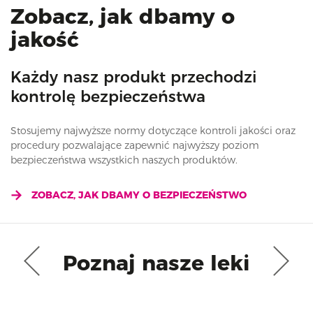
Zobacz, jak dbamy o
jakość
Każdy nasz produkt przechodzi
kontrolę bezpieczeństwa
Stosujemy najwyższe normy dotyczące kontroli jakości oraz
procedury pozwalające zapewnić najwyższy poziom
bezpieczeństwa wszystkich naszych produktów.
ZOBACZ, JAK DBAMY O BEZPIECZEŃSTWO
Poznaj nasze leki