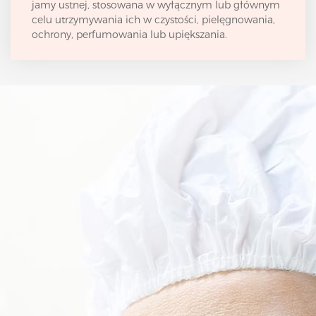
jamy ustnej, stosowana w wyłącznym lub głównym
celu utrzymywania ich w czystości, pielęgnowania,
ochrony, perfumowania lub upiększania.