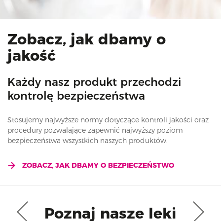
Zobacz, jak dbamy o
jakość
Każdy nasz produkt przechodzi
kontrolę bezpieczeństwa
Stosujemy najwyższe normy dotyczące kontroli jakości oraz
procedury pozwalające zapewnić najwyższy poziom
bezpieczeństwa wszystkich naszych produktów.
ZOBACZ, JAK DBAMY O BEZPIECZEŃSTWO
Poznaj nasze leki