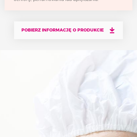
POBIERZ INFORMACJĘ O PRODUKCIE