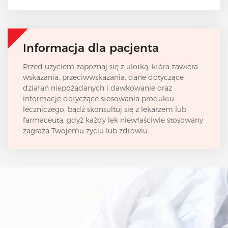
Informacja dla pacjenta
Przed użyciem zapoznaj się z ulotką, która zawiera
wskazania, przeciwwskazania, dane dotyczące
działań niepożądanych i dawkowanie oraz
informacje dotyczące stosowania produktu
leczniczego, bądź skonsultuj się z lekarzem lub
farmaceutą, gdyż każdy lek niewłaściwie stosowany
zagraża Twojemu życiu lub zdrowiu.