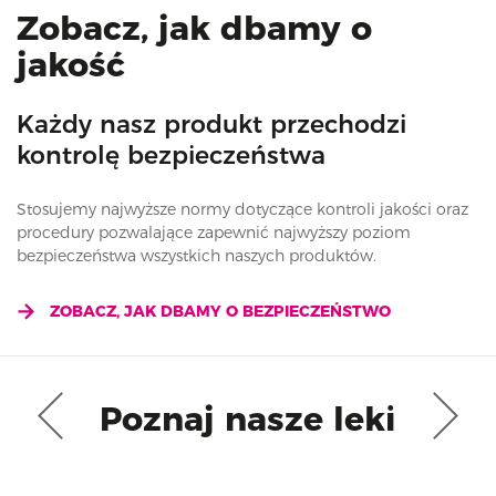
Zobacz, jak dbamy o
jakość
Każdy nasz produkt przechodzi
kontrolę bezpieczeństwa
Stosujemy najwyższe normy dotyczące kontroli jakości oraz
procedury pozwalające zapewnić najwyższy poziom
bezpieczeństwa wszystkich naszych produktów.
ZOBACZ, JAK DBAMY O BEZPIECZEŃSTWO
Poznaj nasze leki