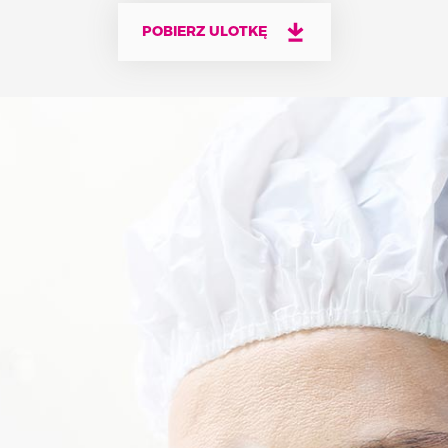
POBIERZ ULOTKĘ