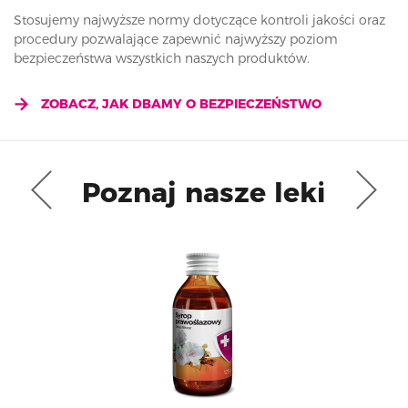
Stosujemy najwyższe normy dotyczące kontroli jakości oraz
procedury pozwalające zapewnić najwyższy poziom
bezpieczeństwa wszystkich naszych produktów.
ZOBACZ, JAK DBAMY O BEZPIECZEŃSTWO
Poznaj nasze leki