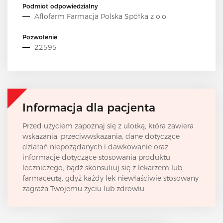
Podmiot odpowiedzialny
Aflofarm Farmacja Polska Spółka z o.o.
Pozwolenie
22595
Informacja dla pacjenta
Przed użyciem zapoznaj się z ulotką, która zawiera
wskazania, przeciwwskazania, dane dotyczące
działań niepożądanych i dawkowanie oraz
informacje dotyczące stosowania produktu
leczniczego, bądź skonsultuj się z lekarzem lub
farmaceutą, gdyż każdy lek niewłaściwie stosowany
zagraża Twojemu życiu lub zdrowiu.