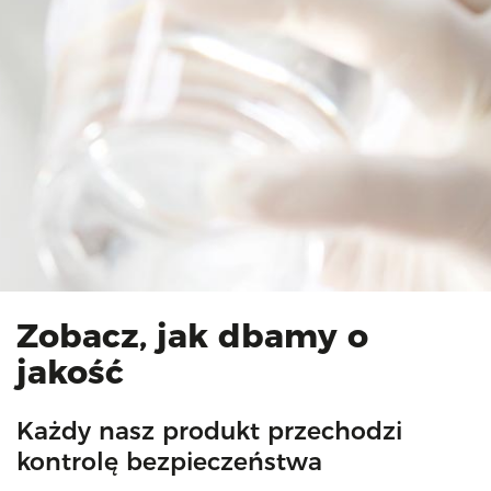
Zobacz, jak dbamy o
jakość
Każdy nasz produkt przechodzi
kontrolę bezpieczeństwa