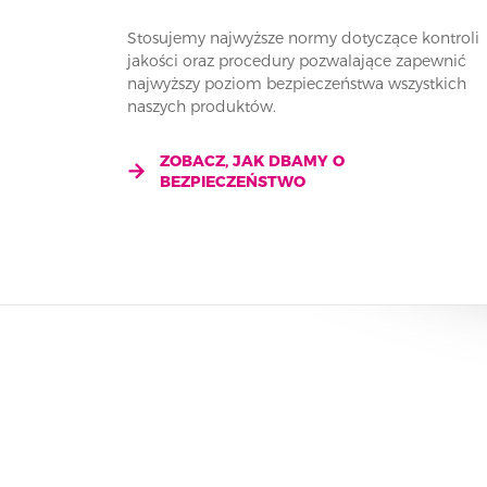
Stosujemy najwyższe normy dotyczące kontroli
jakości oraz procedury pozwalające zapewnić
najwyższy poziom bezpieczeństwa wszystkich
naszych produktów.
ZOBACZ, JAK DBAMY O
BEZPIECZEŃSTWO