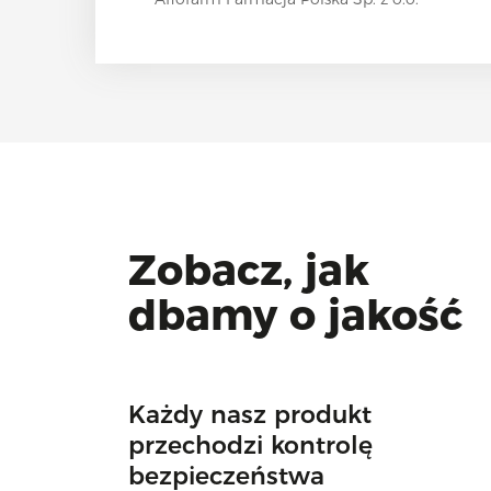
Zobacz, jak
dbamy o jakość
Każdy nasz produkt
przechodzi kontrolę
bezpieczeństwa