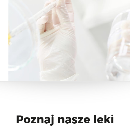
Poznaj nasze leki