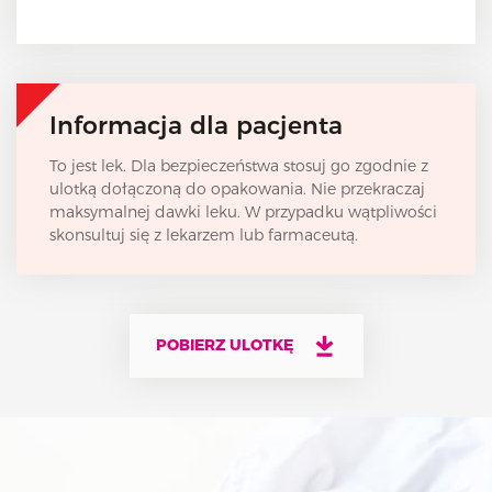
Informacja dla pacjenta
To jest lek. Dla bezpieczeństwa stosuj go zgodnie z
ulotką dołączoną do opakowania. Nie przekraczaj
maksymalnej dawki leku. W przypadku wątpliwości
skonsultuj się z lekarzem lub farmaceutą.
POBIERZ ULOTKĘ