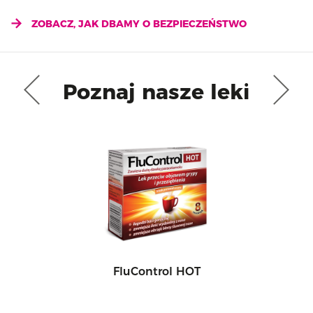
ZOBACZ, JAK DBAMY O BEZPIECZEŃSTWO
Poznaj nasze leki
FluControl HOT