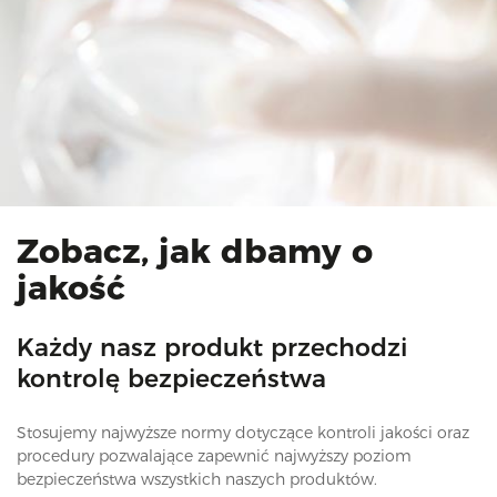
Zobacz, jak dbamy o
jakość
Każdy nasz produkt przechodzi
kontrolę bezpieczeństwa
Stosujemy najwyższe normy dotyczące kontroli jakości oraz
procedury pozwalające zapewnić najwyższy poziom
bezpieczeństwa wszystkich naszych produktów.