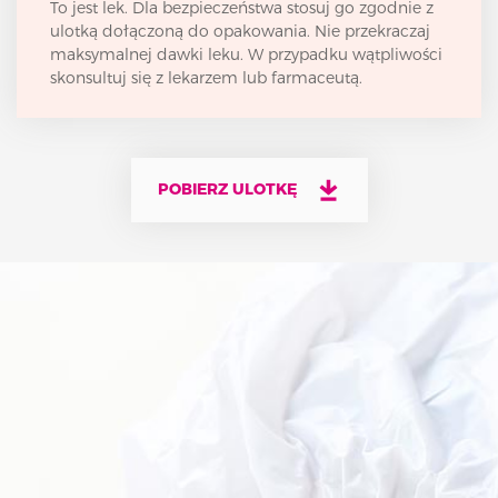
To jest lek. Dla bezpieczeństwa stosuj go zgodnie z
ulotką dołączoną do opakowania. Nie przekraczaj
maksymalnej dawki leku. W przypadku wątpliwości
skonsultuj się z lekarzem lub farmaceutą.
POBIERZ ULOTKĘ