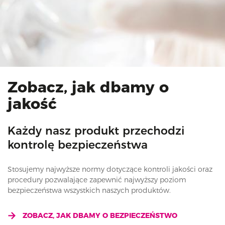
Zobacz, jak dbamy o
jakość
Każdy nasz produkt przechodzi
kontrolę bezpieczeństwa
Stosujemy najwyższe normy dotyczące kontroli jakości oraz
procedury pozwalające zapewnić najwyższy poziom
bezpieczeństwa wszystkich naszych produktów.
ZOBACZ, JAK DBAMY O BEZPIECZEŃSTWO