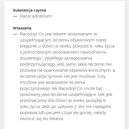
Substancja czynna
Racecadotrilum
Wskazania
Racedryl Go jest lekiem stosowanym w
uzupełniającym leczeniu objawowym ostrej
biegunki u dzieci w wieku powyżej 6. roku życia,
z jednoczesnym stosowaniem nawodnienia
doustnego i zwykłego postępowania
podtrzymującego, jeśli samo takie leczenie nie
pozwala na opanowanie objawów klinicznych, a
leczenie przyczynowe nie jest możliwe. Gdy
możliwe jest stosowanie leczenia
przyczynowego lek Racedryl Go może być
stosowany jako leczenie uzupełniające. Lek jest
przeznaczony dla dzieci w wieku powyżej 6.
roku życia. Jeśli po upływie 2 dni nie nastąpiła
poprawa lub pacjent czuje się gorzej, należy
zwrócić się do lekarza.