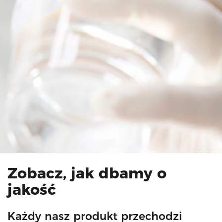
Zobacz, jak dbamy o
jakość
Każdy nasz produkt przechodzi