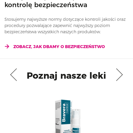
kontrolę bezpieczeństwa
Stosujemy najwyższe normy dotyczące kontroli jakości oraz
procedury pozwalające zapewnić najwyższy poziom
bezpieczeństwa wszystkich naszych produktów.
ZOBACZ, JAK DBAMY O BEZPIECZEŃSTWO
Poznaj nasze leki