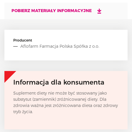
POBIERZ MATERIAŁY INFORMACYJNE
Producent
Aflofarm Farmacja Polska Spółka z o.o.
Informacja dla konsumenta
Suplement diety nie może być stosowany jako
substytut (zamiennik) zróżnicowanej diety. Dla
zdrowia ważna jest zróżnicowana dieta oraz zdrowy
tryb życia.