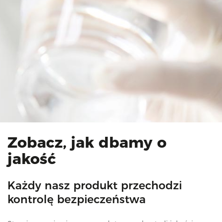
Zobacz, jak dbamy o
jakość
Każdy nasz produkt przechodzi
kontrolę bezpieczeństwa