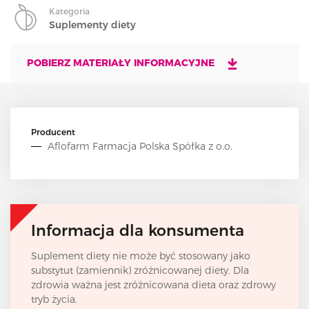
Kategoria
Suplementy diety
POBIERZ MATERIAŁY INFORMACYJNE
Producent
Aflofarm Farmacja Polska Spółka z o.o.
Informacja dla konsumenta
Suplement diety nie może być stosowany jako
substytut (zamiennik) zróżnicowanej diety. Dla
zdrowia ważna jest zróżnicowana dieta oraz zdrowy
tryb życia.