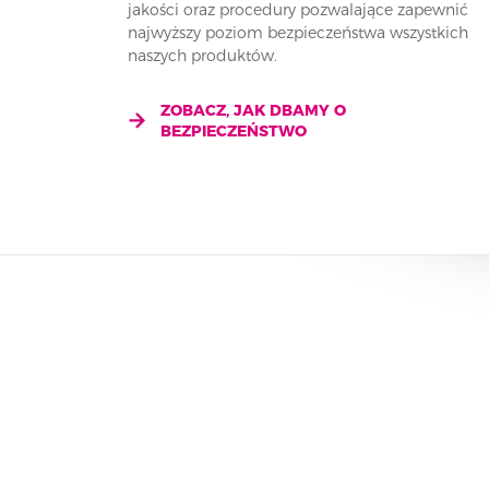
jakości oraz procedury pozwalające zapewnić
najwyższy poziom bezpieczeństwa wszystkich
naszych produktów.
ZOBACZ, JAK DBAMY O
BEZPIECZEŃSTWO