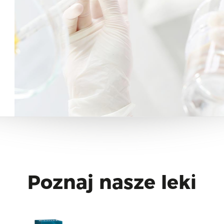
Poznaj nasze leki