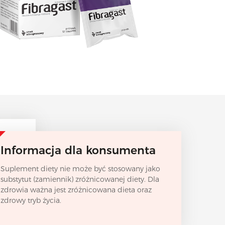
Informacja dla konsumenta
Suplement diety nie może być stosowany jako
substytut (zamiennik) zróżnicowanej diety. Dla
zdrowia ważna jest zróżnicowana dieta oraz
zdrowy tryb życia.