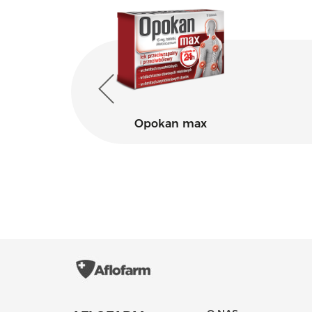
Opokan max