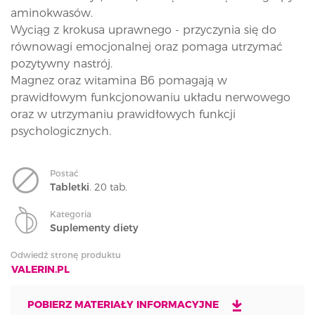
aminokwasów.
Wyciąg z krokusa uprawnego - przyczynia się do
równowagi emocjonalnej oraz pomaga utrzymać
pozytywny nastrój.
Magnez oraz witamina B6 pomagają w
prawidłowym funkcjonowaniu układu nerwowego
oraz w utrzymaniu prawidłowych funkcji
psychologicznych.
Postać
Tabletki
. 20 tab.
Kategoria
Suplementy diety
Odwiedź stronę produktu
VALERIN.PL
POBIERZ MATERIAŁY INFORMACYJNE