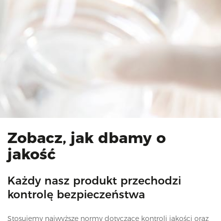
Zobacz, jak dbamy o
jakość
Każdy nasz produkt przechodzi
kontrolę bezpieczeństwa
Stosujemy najwyższe normy dotyczące kontroli jakości oraz