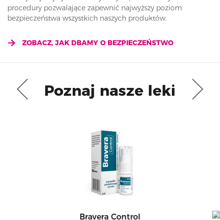
procedury pozwalające zapewnić najwyższy poziom
bezpieczeństwa wszystkich naszych produktów.
ZOBACZ, JAK DBAMY O BEZPIECZEŃSTWO
Poznaj nasze leki
Bravera Control