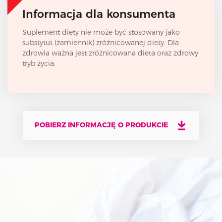
Informacja dla konsumenta
Suplement diety nie może być stosowany jako
substytut (zamiennik) zróżnicowanej diety. Dla
zdrowia ważna jest zróżnicowana dieta oraz zdrowy
tryb życia.
POBIERZ INFORMACJĘ O PRODUKCIE