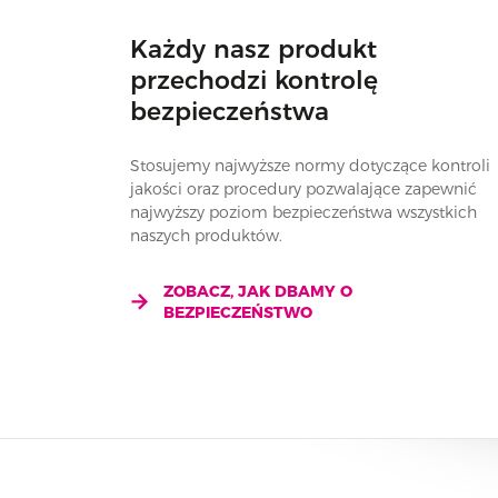
Każdy nasz produkt
przechodzi kontrolę
bezpieczeństwa
Stosujemy najwyższe normy dotyczące kontroli
jakości oraz procedury pozwalające zapewnić
najwyższy poziom bezpieczeństwa wszystkich
naszych produktów.
ZOBACZ, JAK DBAMY O
BEZPIECZEŃSTWO