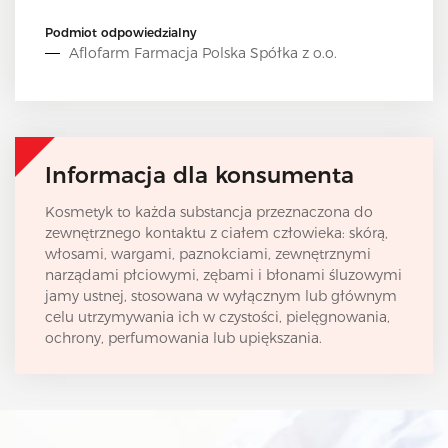
Podmiot odpowiedzialny
Aflofarm Farmacja Polska Spółka z o.o.
Informacja dla konsumenta
Kosmetyk to każda substancja przeznaczona do
zewnętrznego kontaktu z ciałem człowieka: skórą,
włosami, wargami, paznokciami, zewnętrznymi
narządami płciowymi, zębami i błonami śluzowymi
jamy ustnej, stosowana w wyłącznym lub głównym
celu utrzymywania ich w czystości, pielęgnowania,
ochrony, perfumowania lub upiększania.