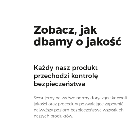
Zobacz, jak
dbamy o jakość
Każdy nasz produkt
przechodzi kontrolę
bezpieczeństwa
Stosujemy najwyższe normy dotyczące kontroli
jakości oraz procedury pozwalające zapewnić
najwyższy poziom bezpieczeństwa wszystkich
naszych produktów.