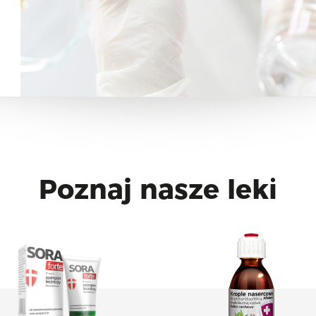
Poznaj nasze leki