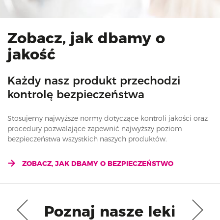
Zobacz, jak dbamy o
jakość
Każdy nasz produkt przechodzi
kontrolę bezpieczeństwa
Stosujemy najwyższe normy dotyczące kontroli jakości oraz
procedury pozwalające zapewnić najwyższy poziom
bezpieczeństwa wszystkich naszych produktów.
ZOBACZ, JAK DBAMY O BEZPIECZEŃSTWO
Poznaj nasze leki