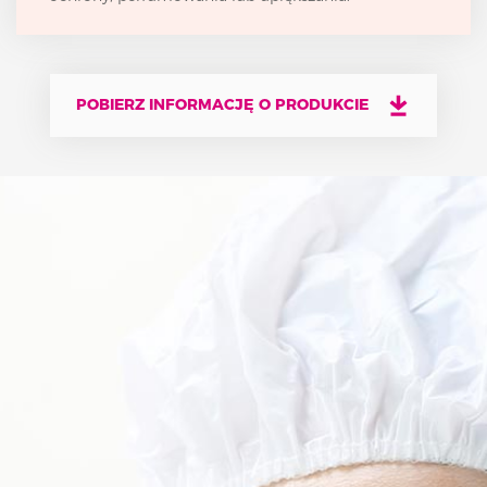
POBIERZ INFORMACJĘ O PRODUKCIE