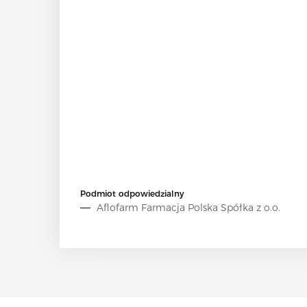
Podmiot odpowiedzialny
Aflofarm Farmacja Polska Spółka z o.o.