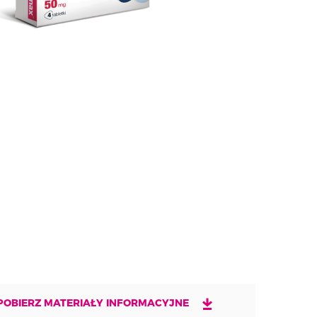
POBIERZ MATERIAŁY INFORMACYJNE