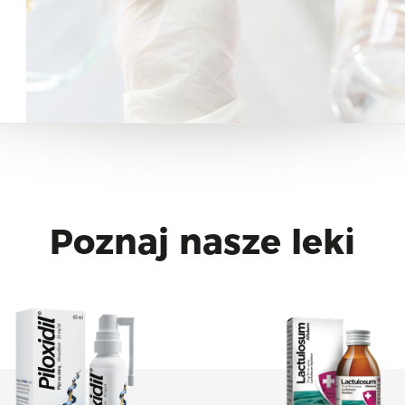
Poznaj nasze leki