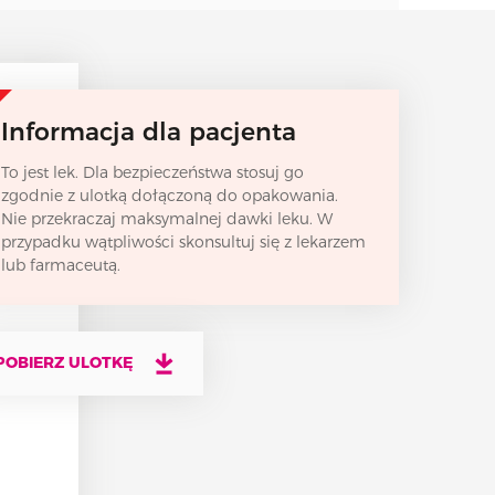
Informacja dla pacjenta
To jest lek. Dla bezpieczeństwa stosuj go
zgodnie z ulotką dołączoną do opakowania.
Nie przekraczaj maksymalnej dawki leku. W
przypadku wątpliwości skonsultuj się z lekarzem
lub farmaceutą.
POBIERZ ULOTKĘ