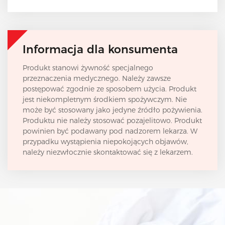
Informacja dla konsumenta
Produkt stanowi żywność specjalnego
przeznaczenia medycznego. Należy zawsze
postępować zgodnie ze sposobem użycia. Produkt
jest niekompletnym środkiem spożywczym. Nie
może być stosowany jako jedyne źródło pożywienia.
Produktu nie należy stosować pozajelitowo. Produkt
powinien być podawany pod nadzorem lekarza. W
przypadku wystąpienia niepokojących objawów,
należy niezwłocznie skontaktować się z lekarzem.