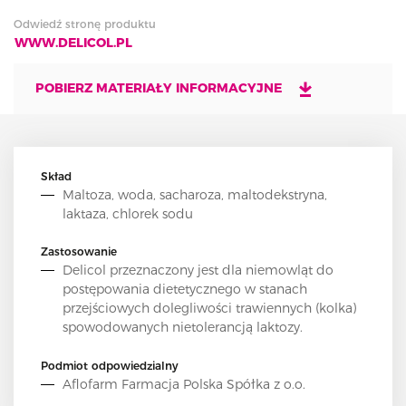
Odwiedź stronę produktu
WWW.DELICOL.PL
POBIERZ MATERIAŁY INFORMACYJNE
Skład
Maltoza, woda, sacharoza, maltodekstryna,
laktaza, chlorek sodu
Zastosowanie
Delicol przeznaczony jest dla niemowląt do
postępowania dietetycznego w stanach
przejściowych dolegliwości trawiennych (kolka)
spowodowanych nietolerancją laktozy.
Podmiot odpowiedzialny
Aflofarm Farmacja Polska Spółka z o.o.