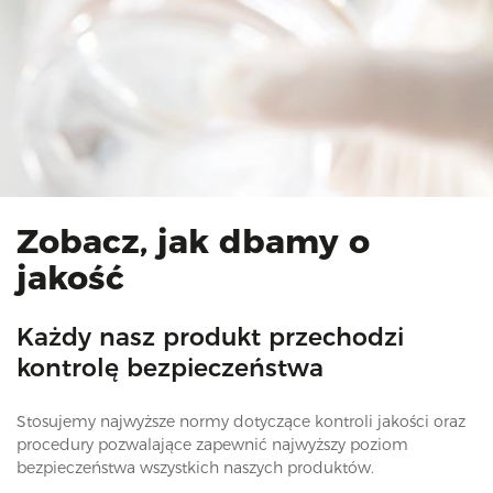
Zobacz, jak dbamy o
jakość
Każdy nasz produkt przechodzi
kontrolę bezpieczeństwa
Stosujemy najwyższe normy dotyczące kontroli jakości oraz
procedury pozwalające zapewnić najwyższy poziom
bezpieczeństwa wszystkich naszych produktów.