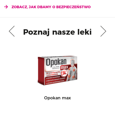
ZOBACZ, JAK DBAMY O BEZPIECZEŃSTWO
Poznaj nasze leki
Opokan max