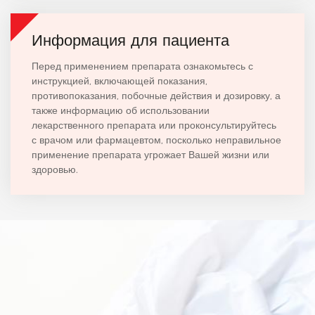
Информация для пациента
Перед применением препарата ознакомьтесь с
инструкцией, включающей показания,
противопоказания, побочные действия и дозировку, а
также информацию об использовании
лекарственного препарата или проконсультируйтесь
с врачом или фармацевтом, посколько неправильное
применение препарата угрожает Вашей жизни или
здоровью.