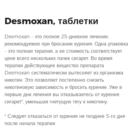
Desmoxan, таблетки
Desmoxan - это полное 25-дневное лечение,
рекомендуемое при бросании курения. Одна упаковка
- это полная терапия, а ее стоимость соответствует
цене всего нескольких пачек сигарет. Во время
терапии действующее вещество препарата
Desmoxan систематически вытесняет из организма
никотин. Это позволяет постепенно снизить
никотиновую зависимость и бросить курение. Уже в
первые дни лечения вы отказываетесь от курения
сигарет*, уменьшая гнетущую тягу к никотину.
* Следует отказаться от курения не позднее 5-го дня
после начала терапии