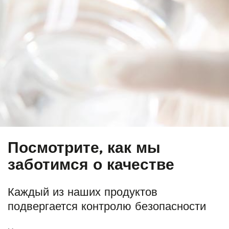
Посмотрите, как мы
заботимся о качестве
Каждый из наших продуктов
подвергается контролю безопасности