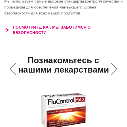
Мы используем самые высокие стандарты контроля качества и
процедуры для обеспечения наивысшего уровня
безопасности для всех наших продуктов.
ПОСМОТРИТЕ, КАК МЫ ЗАБОТИМСЯ О
БЕЗОПАСНОСТИ
Познакомьтесь с
нашими лекарствами