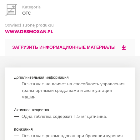
Kategoria
OTC
Odwiedź stronę produktu
WWW.DESMOXAN.PL
ЗАГРУЗИТЬ ИНФОРМАЦИОННЫЕ МАТЕРИАЛЫ
Дополнительная информация
Desmoxan не влияет на способность управления
транспортными средствами и эксплуатации
машин.
Активное вещество
Одна таблетка содержит 1,5 мг цитизина.
показания
Desmoxan рекомендован при бросании курения