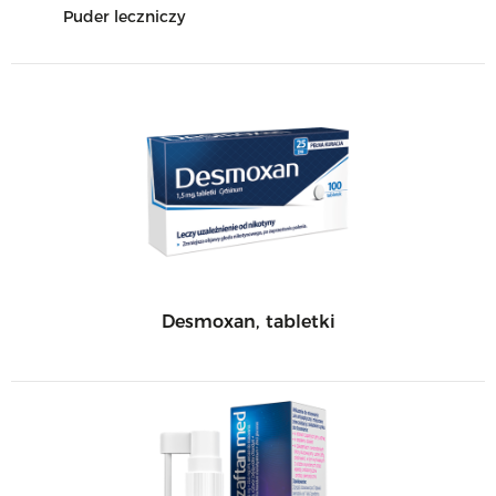
Puder leczniczy
Desmoxan, tabletki