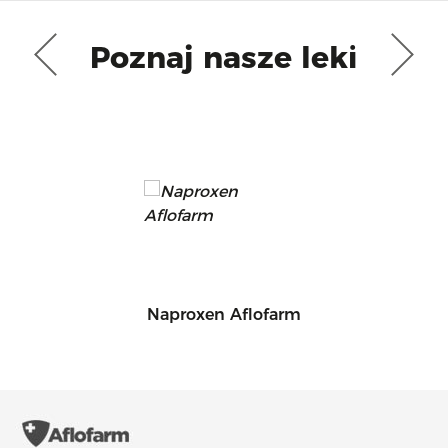
Poznaj nasze leki
Naproxen Aflofarm