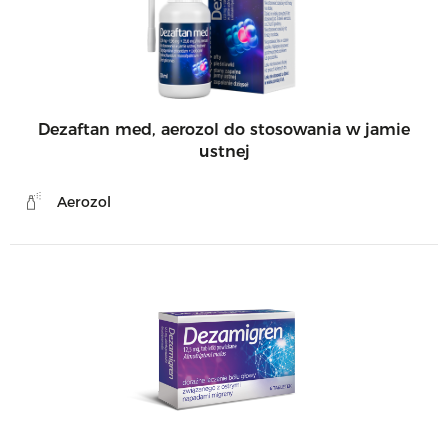
Dezaftan med, aerozol do stosowania w jamie
ustnej
Aerozol