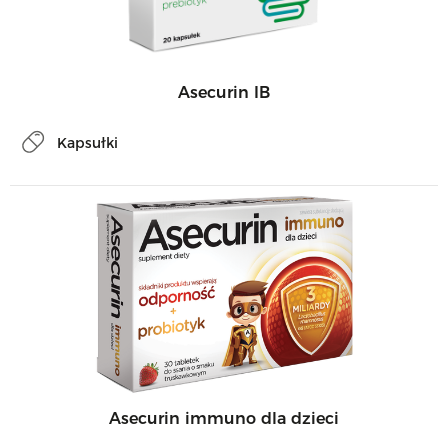
Asecurin IB
Kapsułki
Asecurin immuno dla dzieci