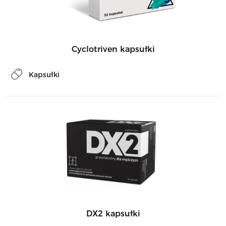
Cyclotriven kapsułki
Kapsułki
DX2 kapsułki