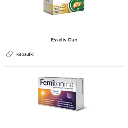
Esseliv Duo
Kapsułki