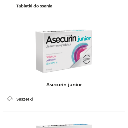
Tabletki do ssania
Asecurin junior
Saszetki