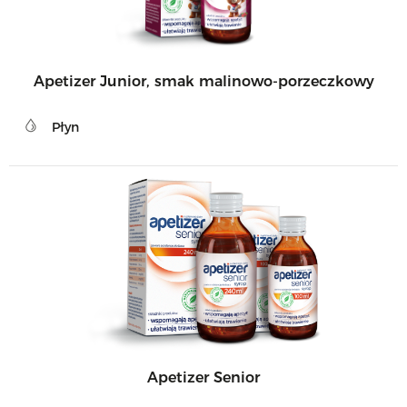
Apetizer Junior, smak malinowo-porzeczkowy
Płyn
Apetizer Senior