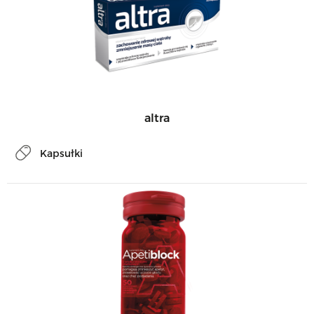
altra
Kapsułki