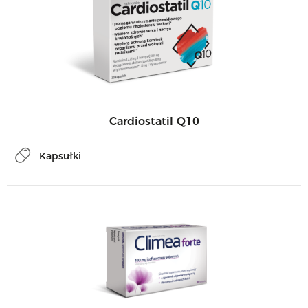
Cardiostatil Q10
Kapsułki