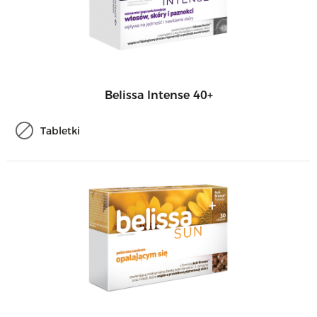
Belissa Intense 40+
Tabletki