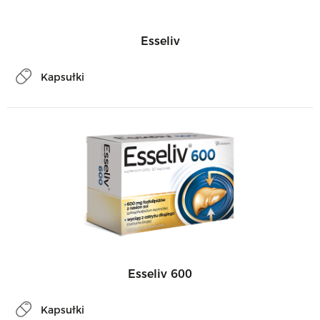
Esseliv
Kapsułki
Esseliv 600
Kapsułki