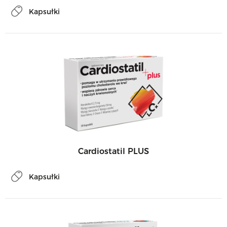
Kapsułki
Cardiostatil PLUS
Kapsułki