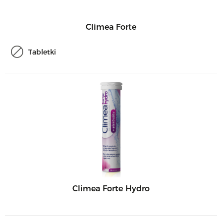
Climea Forte
Tabletki
Climea Forte Hydro