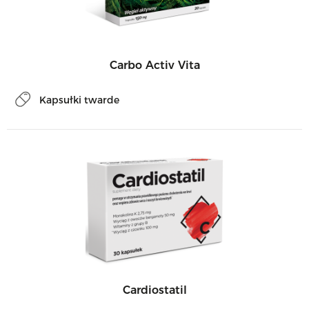
Carbo Activ Vita
Kapsułki twarde
Cardiostatil