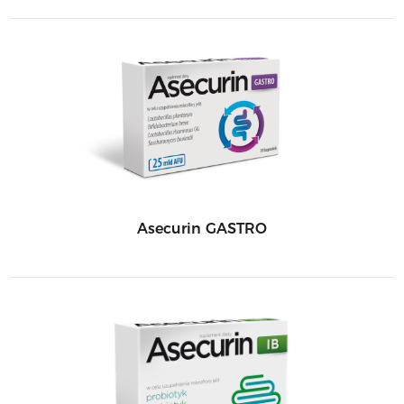
Asecurin GASTRO