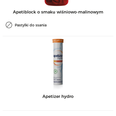
Apetiblock o smaku wiśniowo-malinowym
Pastylki do ssania
Apetizer hydro