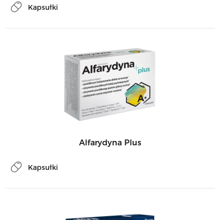
Kapsułki
Alfarydyna Plus
Kapsułki