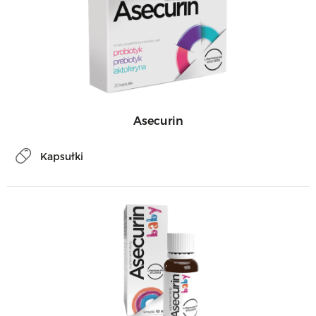
Asecurin
Kapsułki