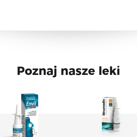
Poznaj nasze leki