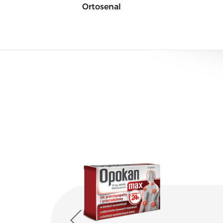
Ortosenal