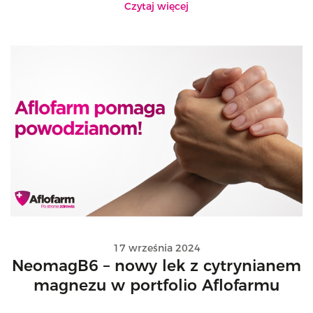
Czytaj więcej
17 września 2024
NeomagB6 – nowy lek z cytrynianem
magnezu w portfolio Aflofarmu