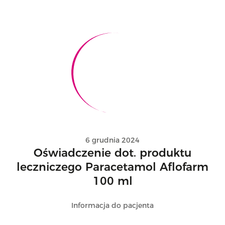
6 grudnia 2024
Oświadczenie dot. produktu
leczniczego Paracetamol Aflofarm
100 ml
Informacja do pacjenta