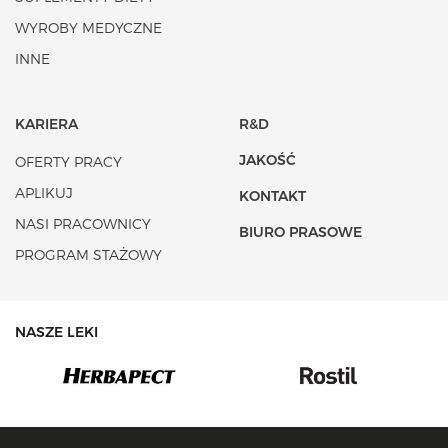
WYROBY MEDYCZNE
INNE
KARIERA
R&D
JAKOŚĆ
OFERTY PRACY
APLIKUJ
KONTAKT
NASI PRACOWNICY
BIURO PRASOWE
PROGRAM STAŻOWY
NASZE LEKI