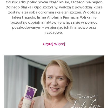
Od kilku dni południowa część Polski, szczególnie region
Dolnego Śląska i Opolszczyzny, walczą z powodzią, która
zostawia za sobą ogromną skalę zniszczeń. W obliczu
takiej tragedii, firma Aflofarm Farmacja Polska nie
pozostaje obojętna i aktywnie włącza się w pomoc
poszkodowanym – wspierając ich finansowo oraz
rzeczowo.
Czytaj więcej