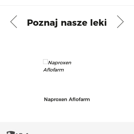
Poznaj nasze leki
Naproxen Aflofarm