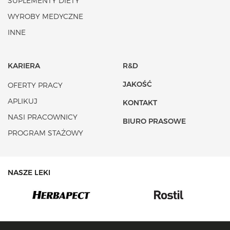
SUPLEMENTY DIETY
WYROBY MEDYCZNE
INNE
KARIERA
R&D
JAKOŚĆ
OFERTY PRACY
APLIKUJ
KONTAKT
NASI PRACOWNICY
BIURO PRASOWE
PROGRAM STAŻOWY
NASZE LEKI