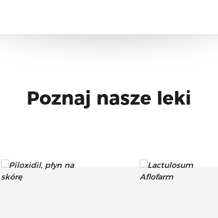
Poznaj nasze leki