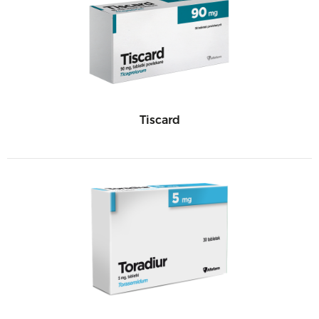
Tiscard