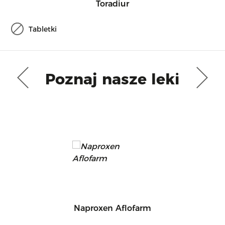
Toradiur
Tabletki
Poznaj nasze leki
Naproxen Aflofarm