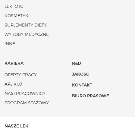
LEKI OTC
KOSMETYKI
SUPLEMENTY DIETY
WYROBY MEDYCZNE
INNE
KARIERA
R&D
JAKOŚĆ
OFERTY PRACY
APLIKUJ
KONTAKT
NASI PRACOWNICY
BIURO PRASOWE
PROGRAM STAŻOWY
NASZE LEKI