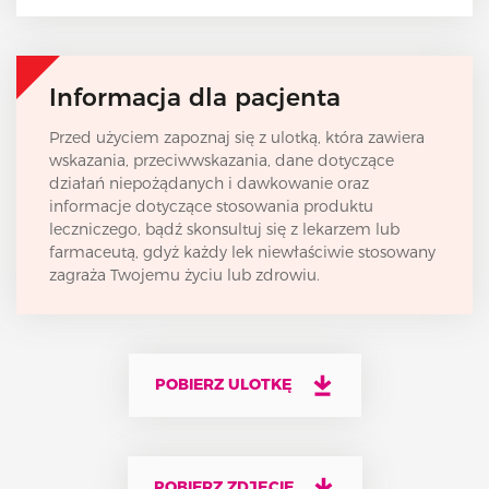
Informacja dla pacjenta
Przed użyciem zapoznaj się z ulotką, która zawiera
wskazania, przeciwwskazania, dane dotyczące
działań niepożądanych i dawkowanie oraz
informacje dotyczące stosowania produktu
leczniczego, bądź skonsultuj się z lekarzem lub
farmaceutą, gdyż każdy lek niewłaściwie stosowany
zagraża Twojemu życiu lub zdrowiu.
POBIERZ ULOTKĘ
POBIERZ ZDJĘCIE