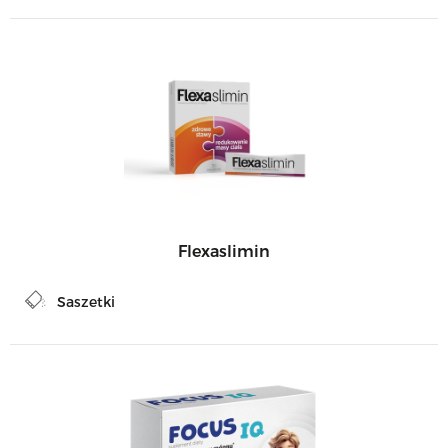
Flexaslimin
Saszetki