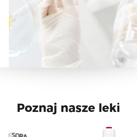
Poznaj nasze leki