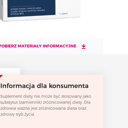
POBIERZ MATERIAŁY INFORMACYJNE
Informacja dla konsumenta
Suplement diety nie może być stosowany jako
substytut (zamiennik) zróżnicowanej diety. Dla
zdrowia ważna jest zróżnicowana dieta oraz
zdrowy tryb życia.