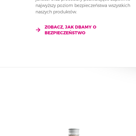
najwyższy poziom bezpieczeństwa wszystkich
naszych produktów.
ZOBACZ, JAK DBAMY O
BEZPIECZEŃSTWO