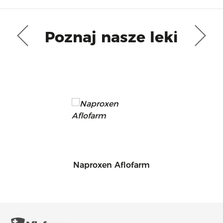
Poznaj nasze leki
Naproxen Aflofarm