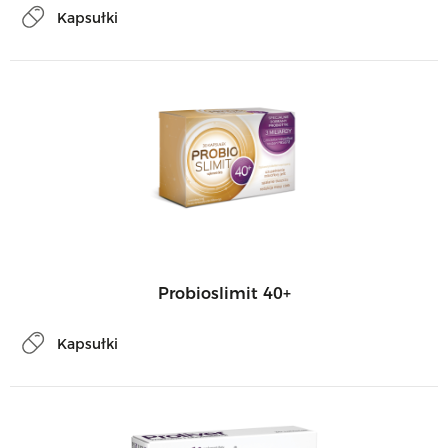
Kapsułki
Probioslimit 40+
Kapsułki