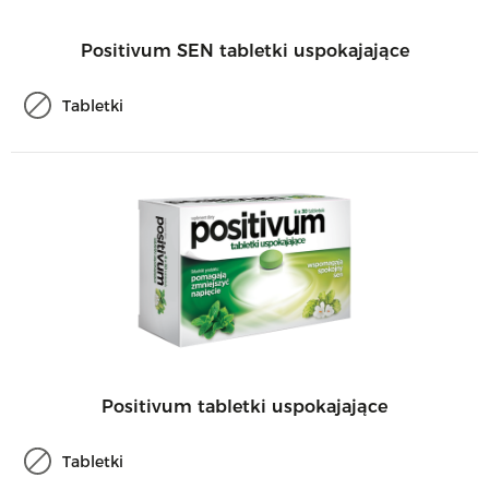
Positivum SEN tabletki uspokajające
Tabletki
Positivum tabletki uspokajające
Tabletki