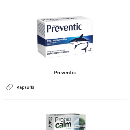
Preventic
Kapsułki