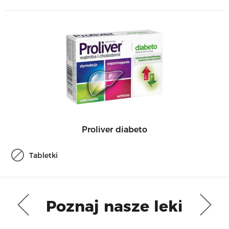
Proliver diabeto
Tabletki
Poznaj nasze leki