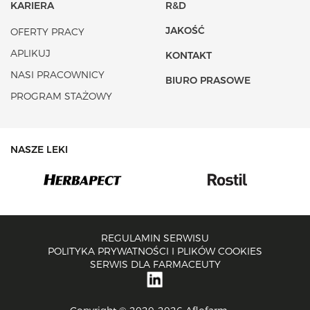
KARIERA
R&D
JAKOŚĆ
OFERTY PRACY
APLIKUJ
KONTAKT
NASI PRACOWNICY
BIURO PRASOWE
PROGRAM STAŻOWY
NASZE LEKI
REGULAMIN SERWISU
POLITYKA PRYWATNOŚCI I PLIKÓW COOKIES
SERWIS DLA FARMACEUTY