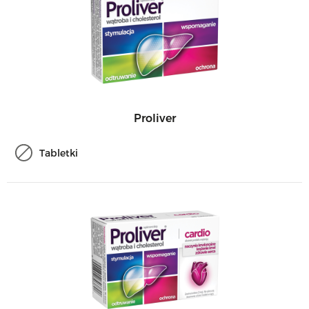
Proliver
Tabletki