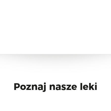
Poznaj nasze leki