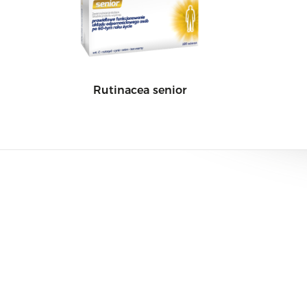
Rutinacea senior