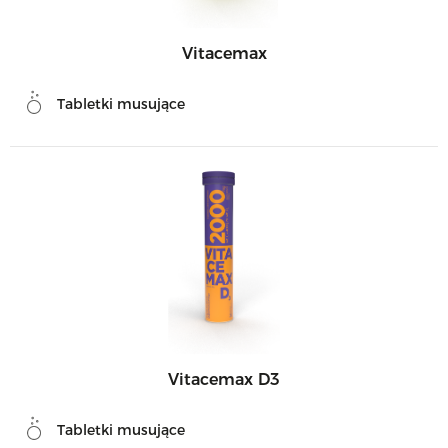
Vitacemax
Tabletki musujące
Vitacemax D3
Tabletki musujące