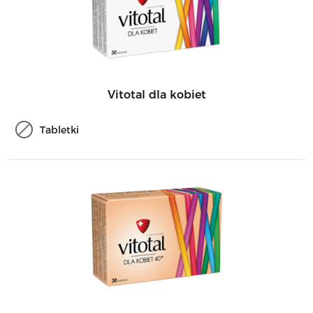
Vitotal dla kobiet
Tabletki