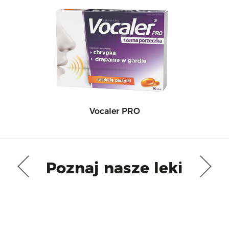
Vocaler PRO
Poznaj nasze leki