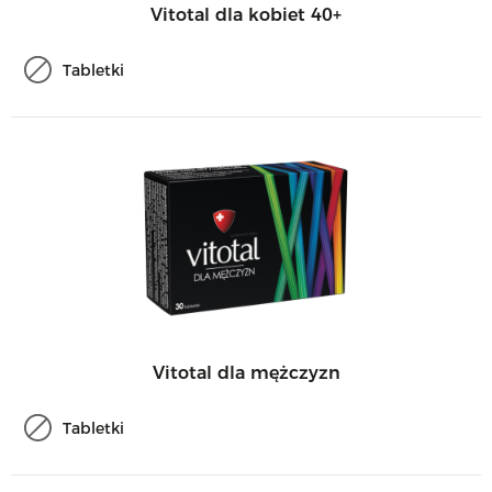
Vitotal dla kobiet 40+
Tabletki
Vitotal dla mężczyzn
Tabletki