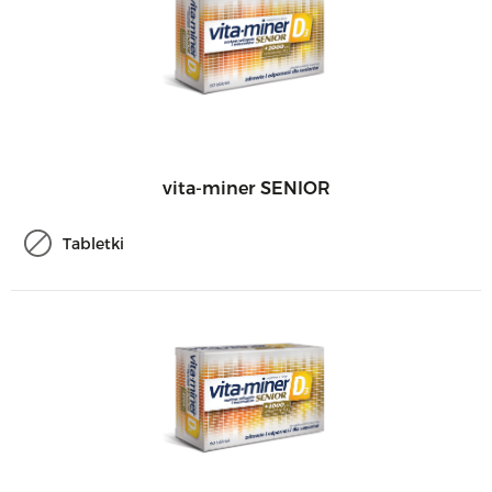
vita-miner SENIOR
Tabletki