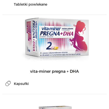
Tabletki powlekane
vita-miner pregna + DHA
Kapsułki