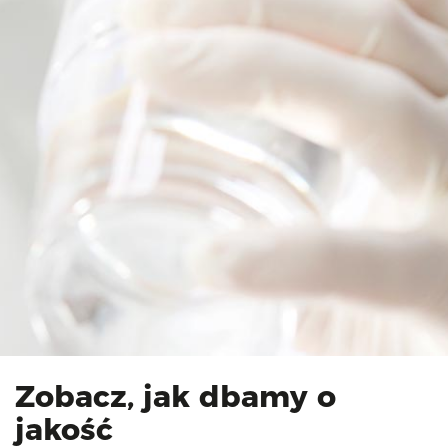
Zobacz, jak dbamy o
jakość