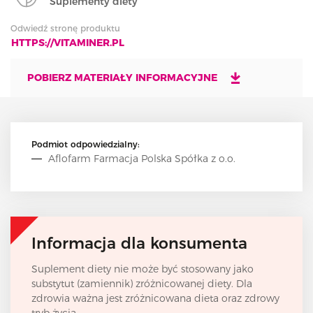
Suplementy diety
Odwiedź stronę produktu
HTTPS://VITAMINER.PL
POBIERZ MATERIAŁY INFORMACYJNE
Podmiot odpowiedzialny:
Aflofarm Farmacja Polska Spółka z o.o.
Informacja dla konsumenta
Suplement diety nie może być stosowany jako
substytut (zamiennik) zróżnicowanej diety. Dla
zdrowia ważna jest zróżnicowana dieta oraz zdrowy