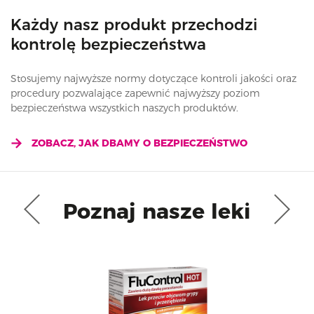
Każdy nasz produkt przechodzi
kontrolę bezpieczeństwa
Stosujemy najwyższe normy dotyczące kontroli jakości oraz
procedury pozwalające zapewnić najwyższy poziom
bezpieczeństwa wszystkich naszych produktów.
ZOBACZ, JAK DBAMY O BEZPIECZEŃSTWO
Poznaj nasze leki