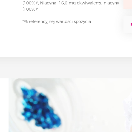
(100%)*, Niacyna 16,0 mg ekwiwalentu niacyny
(100%)*
*% referencyjnej wartości spożycia