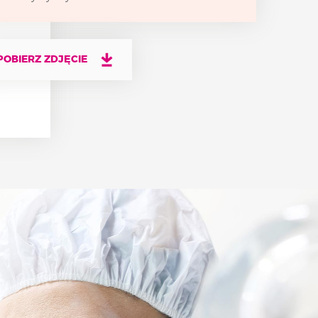
POBIERZ ZDJĘCIE