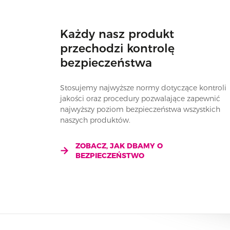
Każdy nasz produkt
przechodzi kontrolę
bezpieczeństwa
Stosujemy najwyższe normy dotyczące kontroli
jakości oraz procedury pozwalające zapewnić
najwyższy poziom bezpieczeństwa wszystkich
naszych produktów.
ZOBACZ, JAK DBAMY O
BEZPIECZEŃSTWO