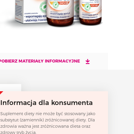
POBIERZ MATERIAŁY INFORMACYJNE
Informacja dla konsumenta
Suplement diety nie może być stosowany jako
substytut (zamiennik) zróżnicowanej diety. Dla
zdrowia ważna jest zróżnicowana dieta oraz
zdrowy tryb życia.