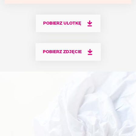
POBIERZ ULOTKĘ
POBIERZ ZDJĘCIE