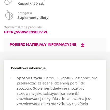
Kapsułki
50 szt.
Kategoria
Suplementy diety
Odwiedź stronę produktu
HTTP://WWW.ESSELIV.PL
POBIERZ MATERIAŁY INFORMACYJNE
Dodatkowe informacje:
Sposób użycia:
Dorośli: 2 kapsułki dziennie.
Nie
przekraczać zalecanej dziennej porcji do
spożycia. Suplement diety nie może być
stosowany jako substytut (zamiennik)
zróżnicowanej diety. Dla zdrowia ważna jest
zróżnicowana dieta oraz zdrowy tryb życia.