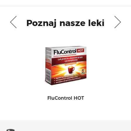
Poznaj nasze leki
FluControl HOT