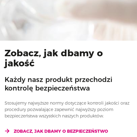
Zobacz, jak dbamy o
jakość
Każdy nasz produkt przechodzi
kontrolę bezpieczeństwa
Stosujemy najwyższe normy dotyczące kontroli jakości oraz
procedury pozwalające zapewnić najwyższy poziom
bezpieczeństwa wszystkich naszych produktów.
ZOBACZ, JAK DBAMY O BEZPIECZEŃSTWO