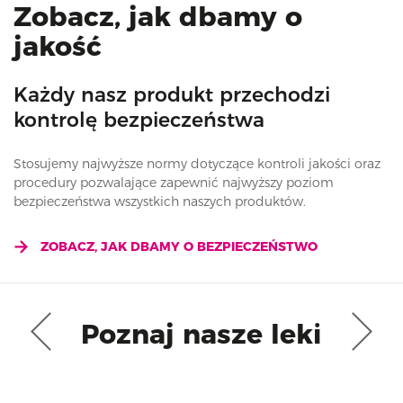
Zobacz, jak dbamy o
jakość
Każdy nasz produkt przechodzi
kontrolę bezpieczeństwa
Stosujemy najwyższe normy dotyczące kontroli jakości oraz
procedury pozwalające zapewnić najwyższy poziom
bezpieczeństwa wszystkich naszych produktów.
ZOBACZ, JAK DBAMY O BEZPIECZEŃSTWO
Poznaj nasze leki