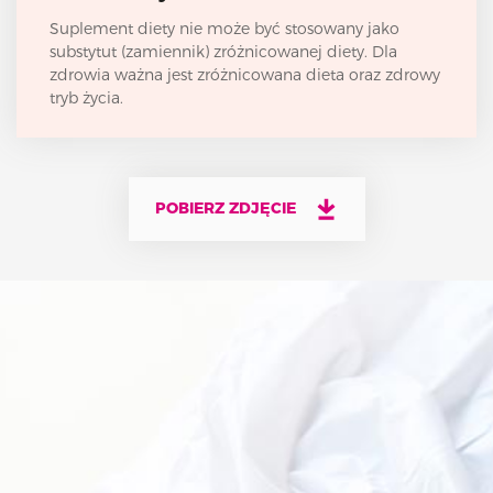
Suplement diety nie może być stosowany jako
substytut (zamiennik) zróżnicowanej diety. Dla
zdrowia ważna jest zróżnicowana dieta oraz zdrowy
tryb życia.
POBIERZ ZDJĘCIE