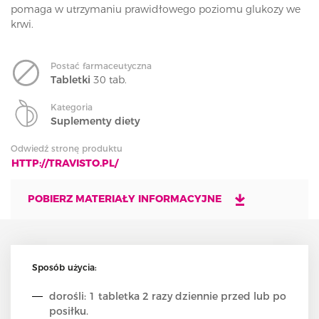
pomaga w utrzymaniu prawidłowego poziomu glukozy we
krwi.
Postać farmaceutyczna
Tabletki
30 tab.
Kategoria
Suplementy diety
Odwiedź stronę produktu
HTTP://TRAVISTO.PL/
POBIERZ MATERIAŁY INFORMACYJNE
Sposób użycia:
dorośli: 1 tabletka 2 razy dziennie przed lub po
posiłku.