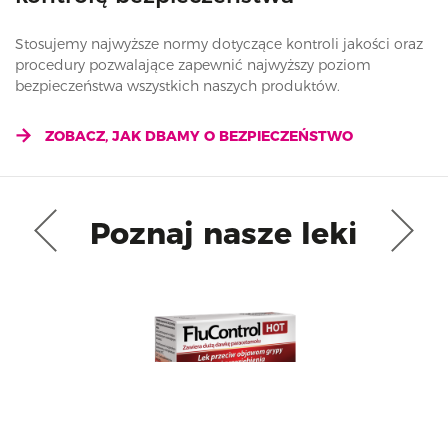
Stosujemy najwyższe normy dotyczące kontroli jakości oraz
procedury pozwalające zapewnić najwyższy poziom
bezpieczeństwa wszystkich naszych produktów.
ZOBACZ, JAK DBAMY O BEZPIECZEŃSTWO
Poznaj nasze leki