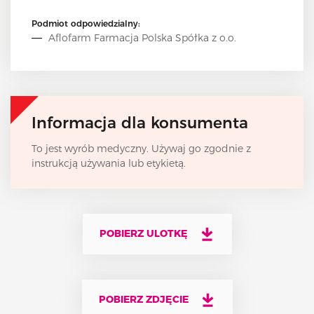
Podmiot odpowiedzialny:
Aflofarm Farmacja Polska Spółka z o.o.
Informacja dla konsumenta
To jest wyrób medyczny. Używaj go zgodnie z
instrukcją używania lub etykietą.
POBIERZ ULOTKĘ
POBIERZ ZDJĘCIE