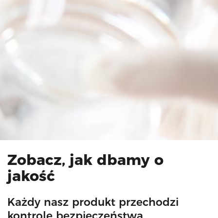
Zobacz, jak dbamy o
jakość
Każdy nasz produkt przechodzi
kontrolę bezpieczeństwa