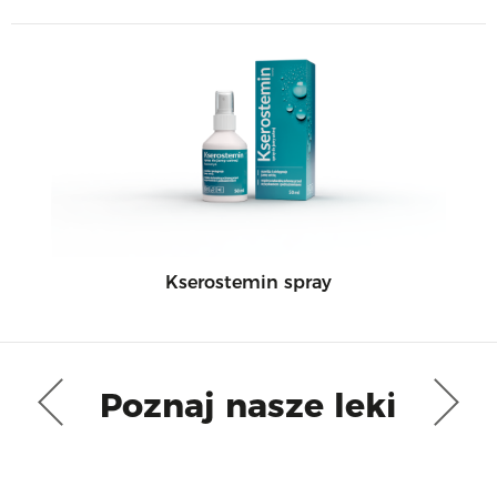
Kserostemin spray
Poznaj nasze leki