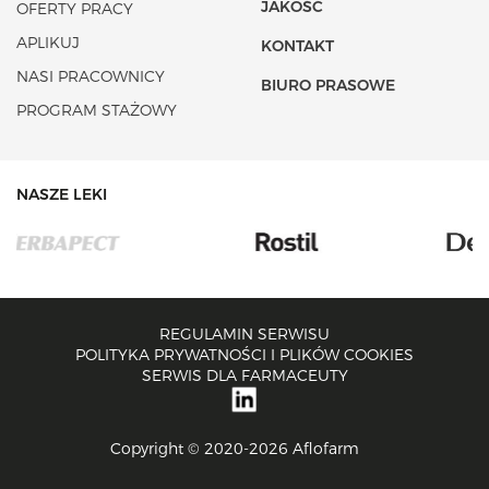
JAKOŚĆ
OFERTY PRACY
APLIKUJ
KONTAKT
NASI PRACOWNICY
BIURO PRASOWE
PROGRAM STAŻOWY
NASZE LEKI
REGULAMIN SERWISU
POLITYKA PRYWATNOŚCI I PLIKÓW COOKIES
SERWIS DLA FARMACEUTY
Copyright © 2020-2026 Aflofarm